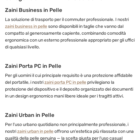
Zaini Business in Pelle
La soluzione di trasporto per il commuter professionale. I nostri
zaini business in pelle
sono disponibili in taglie che vanno dal
compatto al generosamente capiente, combinando comodità
ergonomica con un esterno professionale appropriato per gli uffici
di qualsiasi livello.
Zaini Porta PC in Pelle
Per gli uomini il cui principale requisito è una protezione affidabile
del portatile, i nostri
zaini porta PC in pelle
privilegiano la
protezione del dispositivo e il deposito organizzato dei documenti
in un design ergonomico mani libere ideale per i tragitti attivi.
Zaini Urban in Pelle
Per l'uso urbano quotidiano non principalmente professionale, i
nostri
zaini urban in pelle
offrono un'estetica più rilassata con una
qualità della pelle genuina — la scelta giusta per l'uso casual