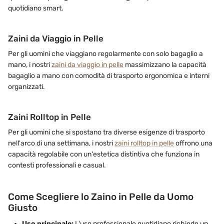
quotidiano smart.
Zaini da Viaggio in Pelle
Per gli uomini che viaggiano regolarmente con solo bagaglio a
mano, i nostri
zaini da viaggio in pelle
massimizzano la capacità
bagaglio a mano con comodità di trasporto ergonomica e interni
organizzati.
Zaini Rolltop in Pelle
Per gli uomini che si spostano tra diverse esigenze di trasporto
nell'arco di una settimana, i nostri
zaini rolltop in pelle
offrono una
capacità regolabile con un'estetica distintiva che funziona in
contesti professionali e casual.
Come Scegliere lo Zaino in Pelle da Uomo
Giusto
Uso principale:
L'uso professionale quotidiano richiede un