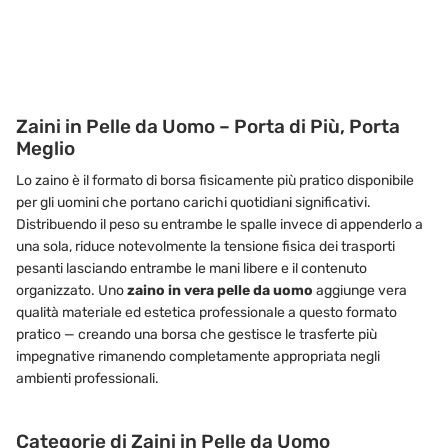
Zaini in Pelle da Uomo – Porta di Più, Porta
Meglio
Lo zaino è il formato di borsa fisicamente più pratico disponibile
per gli uomini che portano carichi quotidiani significativi.
Distribuendo il peso su entrambe le spalle invece di appenderlo a
una sola, riduce notevolmente la tensione fisica dei trasporti
pesanti lasciando entrambe le mani libere e il contenuto
organizzato. Uno
zaino in vera pelle da uomo
aggiunge vera
qualità materiale ed estetica professionale a questo formato
pratico — creando una borsa che gestisce le trasferte più
impegnative rimanendo completamente appropriata negli
ambienti professionali.
Categorie di Zaini in Pelle da Uomo