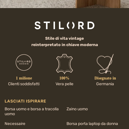
Stile di vita vintage
reinterpretato in chiave moderna
1 milione
100%
Disegnato in
Clienti soddisfatti
Vera pelle
Germania
LASCIATI ISPIRARE
Borsa uomo e borsa a tracolla
Zaino uomo
uomo
Necessaire
Borsa porta laptop da donna