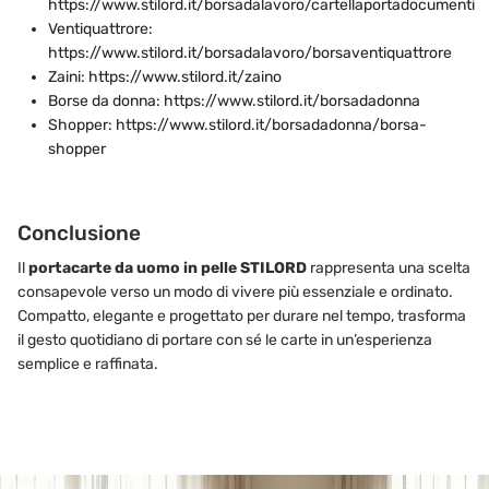
https://www.stilord.it/borsadalavoro/cartellaportadocumenti
Ventiquattrore:
https://www.stilord.it/borsadalavoro/borsaventiquattrore
Zaini: https://www.stilord.it/zaino
Borse da donna: https://www.stilord.it/borsadadonna
Shopper: https://www.stilord.it/borsadadonna/borsa-
shopper
Conclusione
Il
portacarte da uomo in pelle STILORD
rappresenta una scelta
consapevole verso un modo di vivere più essenziale e ordinato.
Compatto, elegante e progettato per durare nel tempo, trasforma
il gesto quotidiano di portare con sé le carte in un’esperienza
semplice e raffinata.