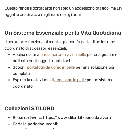
Questo rende il portacarte non solo un accessorio pratico, ma un
oggetto destinato a migliorare con gli anni.
Un Sistema Essenziale per la Vita Quotidiana
Il portacarte funziona al meglio quando fa parte di un insieme
coordinato di accessori essenziali.
Abbinalo a una
borsa portachiavi in pelle
per una gestione
ordinata degli oggetti quotidiani
Scopri i
portafogli da uomo in pelle
per una soluzione più
completa
Esplora la collezione di
accessori in pelle
per un sistema
coordinato
Collezioni STILORD
Borse da lavoro: https://www.stilord.it/borsadalavoro
Cartelle portadocumenti: