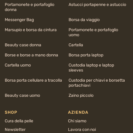
Portamonete e portafoglio
Astucci portapenne e astuccio
donna
Messenger Bag
Borsa da viaggio
Marsupio e borsa da cintura
Portamonete e portafoglio
uomo
Beauty case donna
Cartella
Borse e borse a mano donna
Borsa porta laptop
Cartella uomo
Custodia laptop e laptop
sleeves
Borsa porta cellulare a tracolla
Custodia per chiavi e borsetta
portachiavi
Beauty case uomo
Zaino piccolo
SHOP
AZIENDA
Cura della pelle
Chi siamo
Newsletter
Lavora con noi