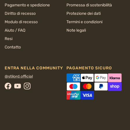
Pagamento e spedizione
Promessa di sostenibilità
Diritto di recesso
Protezione dei dati
Modulo di recesso
Termini e condizioni
Aiuto / FAQ
Note legali
Resi
Contatto
ENTRA NELLA COMMUNITY
PAGAMENTO SICURO
@stilord.official
Facebook
YouTube
Instagram