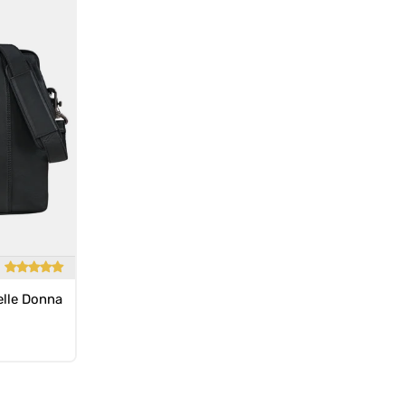
elle Donna