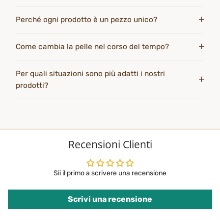
Perché ogni prodotto è un pezzo unico?
Come cambia la pelle nel corso del tempo?
Per quali situazioni sono più adatti i nostri
prodotti?
Recensioni Clienti
Sii il primo a scrivere una recensione
Scrivi una recensione