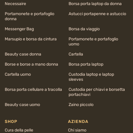
Necessaire
Borsa porta laptop da donna
Portamonete e portafoglio
Astucci portapenne e astuccio
donna
Messenger Bag
Borsa da viaggio
Marsupio e borsa da cintura
Portamonete e portafoglio
uomo
Beauty case donna
Cartella
Borse e borse a mano donna
Borsa porta laptop
Cartella uomo
Custodia laptop e laptop
sleeves
Borsa porta cellulare a tracolla
Custodia per chiavi e borsetta
portachiavi
Beauty case uomo
Zaino piccolo
SHOP
AZIENDA
Cura della pelle
Chi siamo