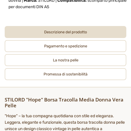
bovina |
Marca:
STILORD |
Compatibilità:
scomparto principale
per documenti DIN A5
Descrizione del prodotto
Pagamento e spedizione
La nostra pelle
Promessa di sostenibilità
STILORD "Hope" Borsa Tracolla Media Donna Vera
Pelle
"Hope" – la tua compagna quotidiana con stile ed eleganza.
Leggera, elegante e funzionale, questa borsa tracolla donna pelle
unisce un design classico vintage in pelle autentica a