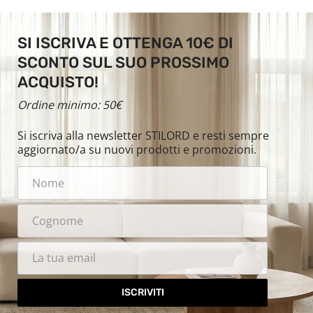
SI ISCRIVA E OTTENGA 10€ DI
SCONTO SUL SUO PROSSIMO
ACQUISTO!
Ordine minimo: 50€
Si iscriva alla newsletter STILORD e resti sempre
aggiornato/a su nuovi prodotti e promozioni.
ISCRIVITI