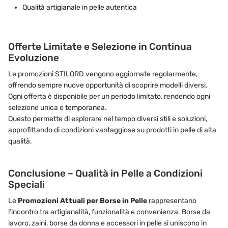
Qualità artigianale in pelle autentica
Offerte Limitate e Selezione in Continua
Evoluzione
Le promozioni STILORD vengono aggiornate regolarmente,
offrendo sempre nuove opportunità di scoprire modelli diversi.
Ogni offerta è disponibile per un periodo limitato, rendendo ogni
selezione unica e temporanea.
Questo permette di esplorare nel tempo diversi stili e soluzioni,
approfittando di condizioni vantaggiose su prodotti in pelle di alta
qualità.
Conclusione – Qualità in Pelle a Condizioni
Speciali
Le
Promozioni Attuali per Borse in Pelle
rappresentano
l’incontro tra artigianalità, funzionalità e convenienza. Borse da
lavoro, zaini, borse da donna e accessori in pelle si uniscono in