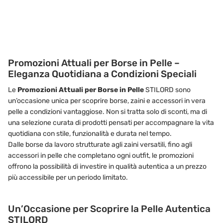
Promozioni Attuali per Borse in Pelle –
Eleganza Quotidiana a Condizioni Speciali
Le
Promozioni Attuali per Borse in Pelle
STILORD sono
un’occasione unica per scoprire borse, zaini e accessori in vera
pelle a condizioni vantaggiose. Non si tratta solo di sconti, ma di
una selezione curata di prodotti pensati per accompagnare la vita
quotidiana con stile, funzionalità e durata nel tempo.
Dalle borse da lavoro strutturate agli zaini versatili, fino agli
accessori in pelle che completano ogni outfit, le promozioni
offrono la possibilità di investire in qualità autentica a un prezzo
più accessibile per un periodo limitato.
Un’Occasione per Scoprire la Pelle Autentica
STILORD