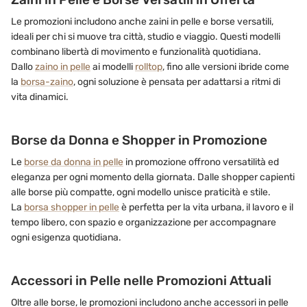
Le promozioni includono anche zaini in pelle e borse versatili,
ideali per chi si muove tra città, studio e viaggio. Questi modelli
combinano libertà di movimento e funzionalità quotidiana.
Dallo
zaino in pelle
ai modelli
rolltop
, fino alle versioni ibride come
la
borsa-zaino
, ogni soluzione è pensata per adattarsi a ritmi di
vita dinamici.
Borse da Donna e Shopper in Promozione
Le
borse da donna in pelle
in promozione offrono versatilità ed
eleganza per ogni momento della giornata. Dalle shopper capienti
alle borse più compatte, ogni modello unisce praticità e stile.
La
borsa shopper in pelle
è perfetta per la vita urbana, il lavoro e il
tempo libero, con spazio e organizzazione per accompagnare
ogni esigenza quotidiana.
Accessori in Pelle nelle Promozioni Attuali
Oltre alle borse, le promozioni includono anche accessori in pelle