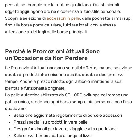
pensati per completare la routine quotidiana. Questi piccoli
oggetti aggiungono ordine e coerenza al tuo stile personale.
Scopri la selezione di
accessori in pelle
, dalle pochette ai marsupi,
fino alle borse porta cellulare, tutti realizzati con la stessa
attenzione ai dettagli delle borse principali.
Perché le Promozioni Attuali Sono
un’Occasione da Non Perdere
Le Promozioni Attuali non sono semplici offerte, ma una selezione
curata di prodotti che uniscono qualità, durata e design senza
tempo. Anche a prezzo ridotto, ogni articolo mantiene la sua
identità e funzionalità originale.
La pelle autentica utilizzata da STILORD sviluppa nel tempo una
patina unica, rendendo ogni borsa sempre più personale con l’uso
quotidiano.
Selezione aggiornata regolarmente di borse e accessori
Prezzi speciali su prodotti in vera pelle
Design funzionali per lavoro, viaggio e vita quotidiana
Stile senza tempo adatto a lungo utilizzo