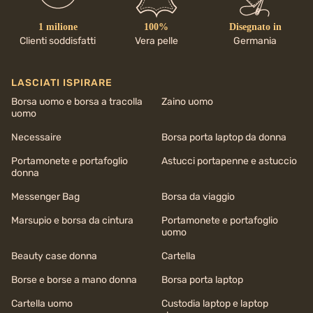
1 milione
100%
Disegnato in
Clienti soddisfatti
Vera pelle
Germania
LASCIATI ISPIRARE
Borsa uomo e borsa a tracolla
Zaino uomo
uomo
Necessaire
Borsa porta laptop da donna
Portamonete e portafoglio
Astucci portapenne e astuccio
donna
Messenger Bag
Borsa da viaggio
Marsupio e borsa da cintura
Portamonete e portafoglio
uomo
Beauty case donna
Cartella
Borse e borse a mano donna
Borsa porta laptop
Cartella uomo
Custodia laptop e laptop