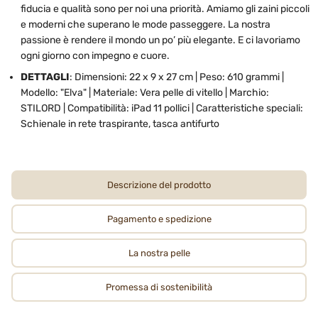
fiducia e qualità sono per noi una priorità. Amiamo gli zaini piccoli
e moderni che superano le mode passeggere. La nostra
passione è rendere il mondo un po’ più elegante. E ci lavoriamo
ogni giorno con impegno e cuore.
DETTAGLI
: Dimensioni: 22 x 9 x 27 cm | Peso: 610 grammi |
Modello: "Elva" | Materiale: Vera pelle di vitello | Marchio:
STILORD | Compatibilità: iPad 11 pollici | Caratteristiche speciali:
Schienale in rete traspirante, tasca antifurto
Descrizione del prodotto
Pagamento e spedizione
La nostra pelle
Promessa di sostenibilità