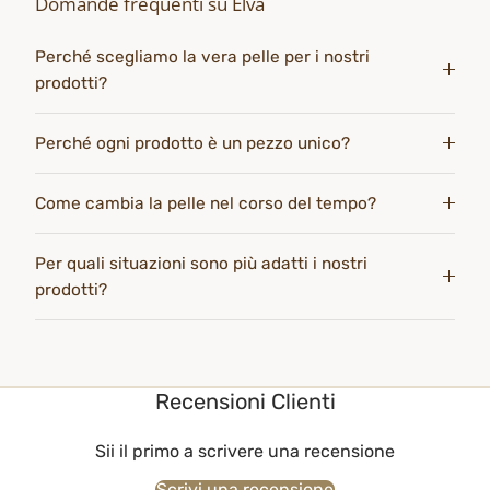
Domande frequenti su Elva
Perché scegliamo la vera pelle per i nostri
prodotti?
Perché ogni prodotto è un pezzo unico?
Come cambia la pelle nel corso del tempo?
Per quali situazioni sono più adatti i nostri
prodotti?
Recensioni Clienti
Sii il primo a scrivere una recensione
Scrivi una recensione