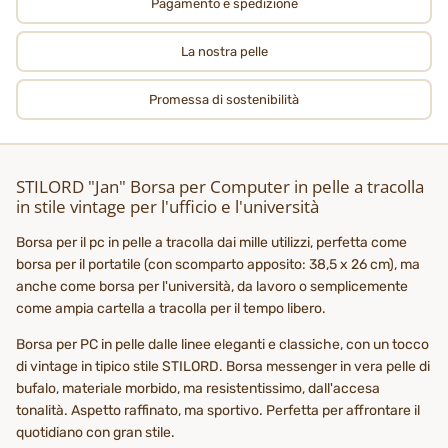
Pagamento e spedizione
La nostra pelle
Promessa di sostenibilità
STILORD "Jan" Borsa per Computer in pelle a tracolla
in stile vintage per l'ufficio e l'università
Borsa per il pc in pelle a tracolla dai mille utilizzi, perfetta come
borsa per il portatile (con scomparto apposito: 38,5 x 26 cm), ma
anche come borsa per l'università, da lavoro o semplicemente
come ampia cartella a tracolla per il tempo libero.
Borsa per PC in pelle dalle linee eleganti e classiche, con un tocco
di vintage in tipico stile STILORD. Borsa messenger in vera pelle di
bufalo, materiale morbido, ma resistentissimo, dall'accesa
tonalità. Aspetto raffinato, ma sportivo. Perfetta per affrontare il
quotidiano con gran stile.