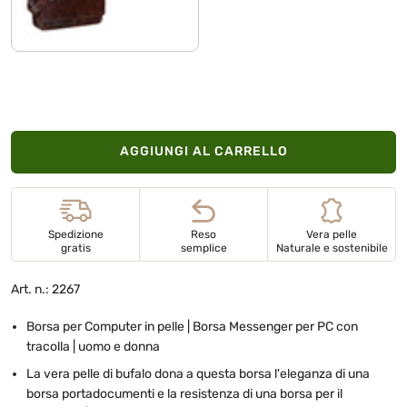
lyon - marrone
AGGIUNGI AL CARRELLO
Spedizione
Reso
Vera pelle
gratis
semplice
Naturale e sostenibile
Art. n.: 2267
Borsa per Computer in pelle | Borsa Messenger per PC con
tracolla | uomo e donna
La vera pelle di bufalo dona a questa borsa l'eleganza di una
borsa portadocumenti e la resistenza di una borsa per il