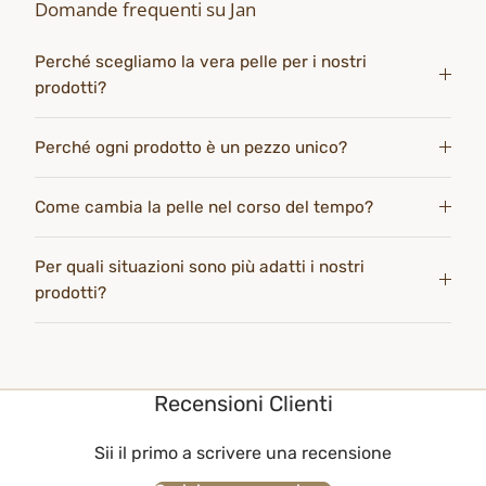
Domande frequenti su Jan
Perché scegliamo la vera pelle per i nostri
prodotti?
Perché ogni prodotto è un pezzo unico?
Come cambia la pelle nel corso del tempo?
Per quali situazioni sono più adatti i nostri
prodotti?
Recensioni Clienti
Sii il primo a scrivere una recensione