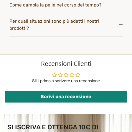
Come cambia la pelle nel corso del tempo?
Per quali situazioni sono più adatti i nostri
prodotti?
Recensioni Clienti
Sii il primo a scrivere una recensione
Scrivi una recensione
SI ISCRIVA E OTTENGA 10€ DI