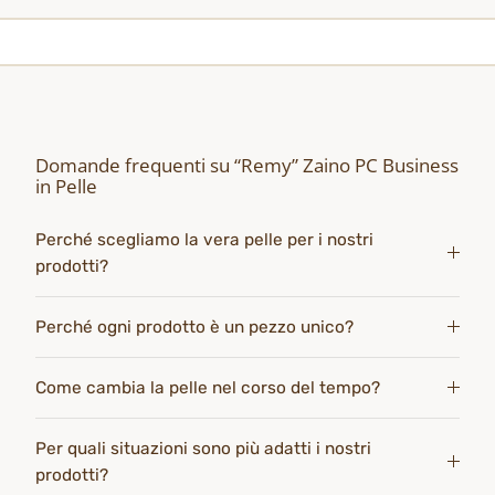
Domande frequenti su “Remy” Zaino PC Business
in Pelle
Perché scegliamo la vera pelle per i nostri
prodotti?
Perché ogni prodotto è un pezzo unico?
Come cambia la pelle nel corso del tempo?
Per quali situazioni sono più adatti i nostri
prodotti?