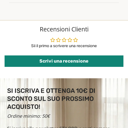
Recensioni Clienti
Sii il primo a scrivere una recensione
Scrivi una recensione
SI ISCRIVA E OTTENGA 10€ DI
SCONTO SUL SUO PROSSIMO
ACQUISTO!
Ordine minimo: 50€