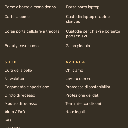
Borse e borse a mano donna
Borsa porta laptop
Cartella uomo
Custodia laptop e laptop
sleeves
Borsa porta cellulare a tracolla
Custodia per chiavi e borsetta
portachiavi
Beauty case uomo
Zaino piccolo
SHOP
AZIENDA
Cura della pelle
Chi siamo
Newsletter
Lavora con noi
Pagamento e spedizione
Promessa di sostenibilità
Diritto di recesso
Protezione dei dati
Modulo di recesso
Termini e condizioni
Aiuto / FAQ
Note legali
Resi