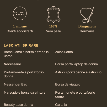
1 milione
100%
Disegnato in
Clienti soddisfatti
Vera pelle
Germania
LASCIATI ISPIRARE
Borsa uomo e borsa a tracolla
Zaino uomo
uomo
Necessaire
Borsa porta laptop da donna
Portamonete e portafoglio
Astucci portapenne e astuccio
donna
Messenger Bag
Borsa da viaggio
Marsupio e borsa da cintura
Portamonete e portafoglio
uomo
Beauty case donna
Cartella