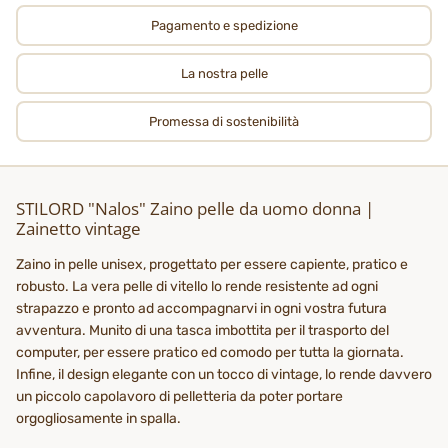
Pagamento e spedizione
La nostra pelle
Promessa di sostenibilità
STILORD "Nalos" Zaino pelle da uomo donna |
Zainetto vintage
Zaino in pelle unisex, progettato per essere capiente, pratico e
robusto. La vera pelle di vitello lo rende resistente ad ogni
strapazzo e pronto ad accompagnarvi in ogni vostra futura
avventura. Munito di una tasca imbottita per il trasporto del
computer, per essere pratico ed comodo per tutta la giornata.
Infine, il design elegante con un tocco di vintage, lo rende davvero
un piccolo capolavoro di pelletteria da poter portare
orgogliosamente in spalla.