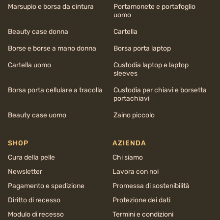
Marsupio e borsa da cintura
Portamonete e portafoglio
uomo
Beauty case donna
Cartella
Borse e borse a mano donna
Borsa porta laptop
Cartella uomo
Custodia laptop e laptop
sleeves
Borsa porta cellulare a tracolla
Custodia per chiavi e borsetta
portachiavi
Beauty case uomo
Zaino piccolo
SHOP
AZIENDA
Cura della pelle
Chi siamo
Newsletter
Lavora con noi
Pagamento e spedizione
Promessa di sostenibilità
Diritto di recesso
Protezione dei dati
Modulo di recesso
Termini e condizioni