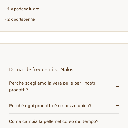
- 1 x portacellulare
- 2 x portapenne
Domande frequenti su Nalos
Perché scegliamo la vera pelle per i nostri
prodotti?
Perché ogni prodotto è un pezzo unico?
Come cambia la pelle nel corso del tempo?