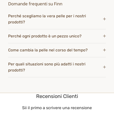
Domande frequenti su Finn
Perché scegliamo la vera pelle per i nostri
prodotti?
Perché ogni prodotto è un pezzo unico?
Come cambia la pelle nel corso del tempo?
Per quali situazioni sono più adatti i nostri
prodotti?
Recensioni Clienti
Sii il primo a scrivere una recensione