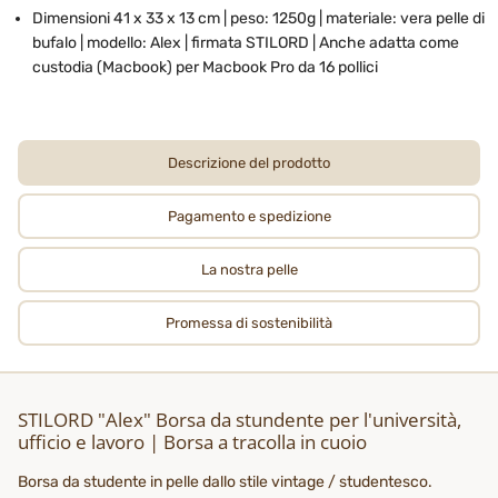
Dimensioni 41 x 33 x 13 cm | peso: 1250g | materiale: vera pelle di
bufalo | modello: Alex | firmata STILORD | Anche adatta come
custodia (Macbook) per Macbook Pro da 16 pollici
Descrizione del prodotto
Pagamento e spedizione
La nostra pelle
Promessa di sostenibilità
STILORD "Alex" Borsa da stundente per l'università,
ufficio e lavoro | Borsa a tracolla in cuoio
Borsa da studente in pelle dallo stile vintage / studentesco.