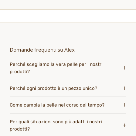
Domande frequenti su Alex
Perché scegliamo la vera pelle per i nostri
prodotti?
Perché ogni prodotto è un pezzo unico?
Come cambia la pelle nel corso del tempo?
Per quali situazioni sono più adatti i nostri
prodotti?