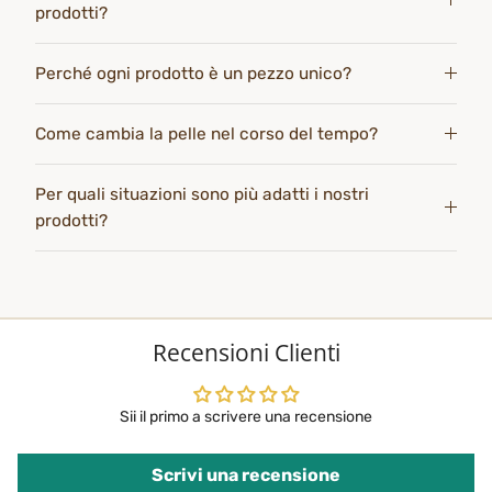
prodotti?
Perché ogni prodotto è un pezzo unico?
Come cambia la pelle nel corso del tempo?
Per quali situazioni sono più adatti i nostri
prodotti?
Recensioni Clienti
Sii il primo a scrivere una recensione
Scrivi una recensione