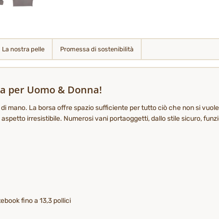
La nostra pelle
Promessa di sostenibilità
rsa per Uomo & Donna!
 di mano. La borsa offre spazio sufficiente per tutto ciò che non si vuole
etto irresistibile. Numerosi vani portaoggetti, dallo stile sicuro, funzio
ebook fino a 13,3 pollici