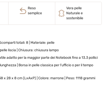
Reso
Vera pelle
semplice
Naturale e
sostenibile
Scomparti totali: 8 | Materiale: pelle
pelle liscia
| Chiusura: chiusura lampo
tile adatto per la maggior parte dei Notebook fino a 13.3 pollici
 lunghezza | Borsa in pelle classica per l'ufficio o per il tempo
8 x 28 x 8 cm (LxAxP) | Colore: marrone | Peso: 1118 grammi