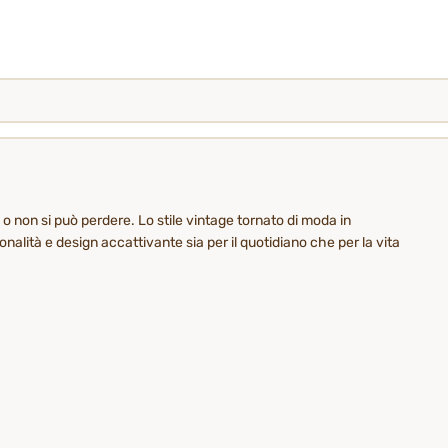
 o non si può perdere. Lo stile vintage tornato di moda in
nalità e design accattivante sia per il quotidiano che per la vita