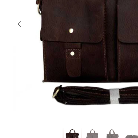
Indietro