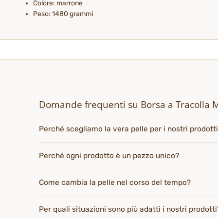
Colore: marrone
Peso: 1480 grammi
Domande frequenti su Borsa a Tracolla 
Perché scegliamo la vera pelle per i nostri prodott
Perché ogni prodotto è un pezzo unico?
Come cambia la pelle nel corso del tempo?
Per quali situazioni sono più adatti i nostri prodotti