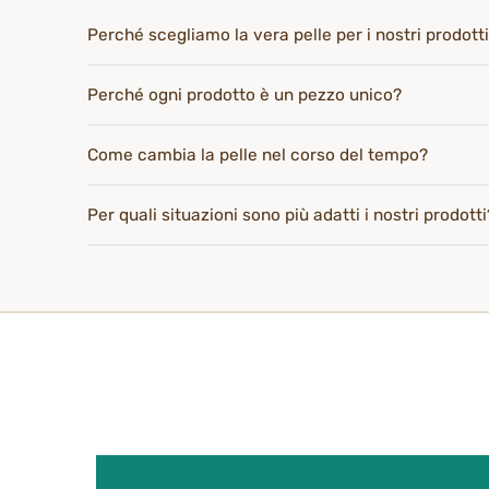
Perché scegliamo la vera pelle per i nostri prodott
Perché ogni prodotto è un pezzo unico?
Come cambia la pelle nel corso del tempo?
Per quali situazioni sono più adatti i nostri prodotti