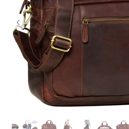
Indietro