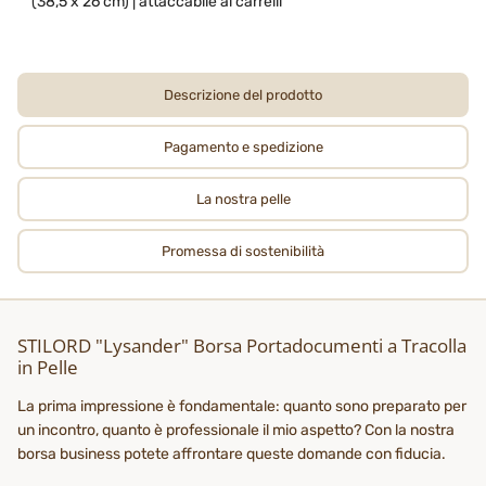
(38,5 x 26 cm) | attaccabile ai carrelli
Descrizione del prodotto
Pagamento e spedizione
La nostra pelle
Promessa di sostenibilità
STILORD "Lysander" Borsa Portadocumenti a Tracolla
in Pelle
La prima impressione è fondamentale: quanto sono preparato per
un incontro, quanto è professionale il mio aspetto? Con la nostra
borsa business potete affrontare queste domande con fiducia.