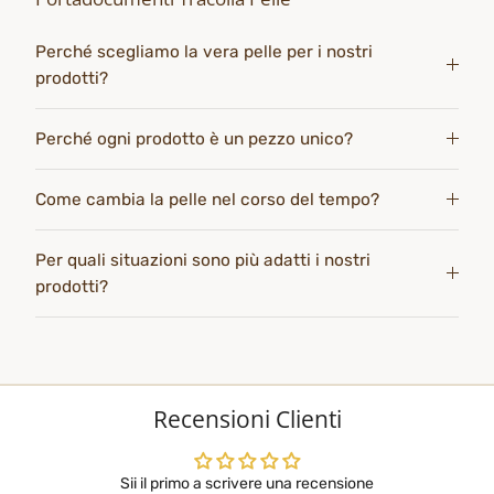
Perché scegliamo la vera pelle per i nostri
prodotti?
Perché ogni prodotto è un pezzo unico?
Come cambia la pelle nel corso del tempo?
Per quali situazioni sono più adatti i nostri
prodotti?
Recensioni Clienti
Sii il primo a scrivere una recensione