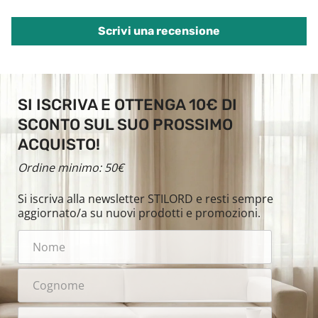
Scrivi una recensione
SI ISCRIVA E OTTENGA 10€ DI
SCONTO SUL SUO PROSSIMO
ACQUISTO!
Ordine minimo: 50€
Si iscriva alla newsletter STILORD e resti sempre
aggiornato/a su nuovi prodotti e promozioni.