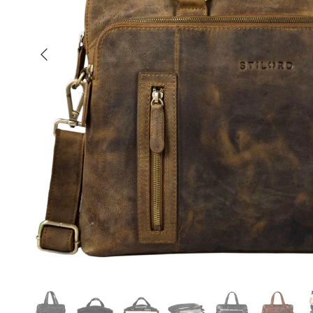
Indietro