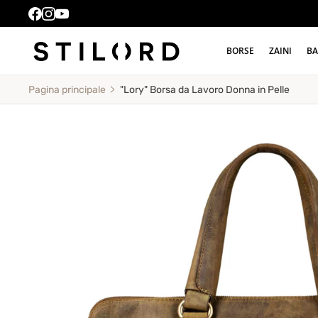
BORSE
ZAINI
BA
"Lory" Borsa da Lavoro Donna in Pelle
Pagina principale