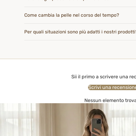
Come cambia la pelle nel corso del tempo?
Per quali situazioni sono più adatti i nostri prodotti
Sii il primo a scrivere una r
Scrivi una recension
Nessun elemento trov