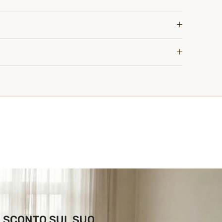
DI SCONTO SUL SUO