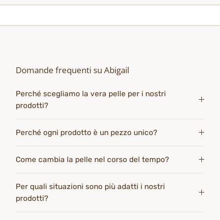
Domande frequenti su Abigail
Perché scegliamo la vera pelle per i nostri
prodotti?
Perché ogni prodotto è un pezzo unico?
Come cambia la pelle nel corso del tempo?
Per quali situazioni sono più adatti i nostri
prodotti?