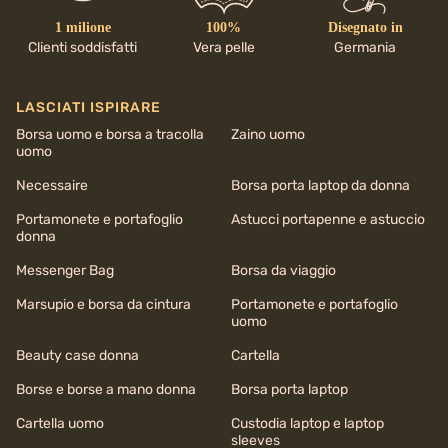
1 milione
100%
Disegnato in
Clienti soddisfatti
Vera pelle
Germania
LASCIATI ISPIRARE
Borsa uomo e borsa a tracolla
Zaino uomo
uomo
Necessaire
Borsa porta laptop da donna
Portamonete e portafoglio
Astucci portapenne e astuccio
donna
Messenger Bag
Borsa da viaggio
Marsupio e borsa da cintura
Portamonete e portafoglio
uomo
Beauty case donna
Cartella
Borse e borse a mano donna
Borsa porta laptop
Cartella uomo
Custodia laptop e laptop
sleeves