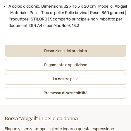
A colpo d'occhio: Dimensioni: 32 x 13,5 x 28 cm | Modello: Abigail
| Materiale: Pelle | Tipo di pelle: Pelle bovina | Peso: 860 grammi |
Produttore: STILORD | Scomparto principale non imbottito per
documenti DIN A4 e per MacBook 13.3
Descrizione del prodotto
Pagamento e spedizione
La nostra pelle
Promessa di sostenibilità
Borsa "Abigail" in pelle da donna
Eleganza senza tempo - niente incarna questa espressione