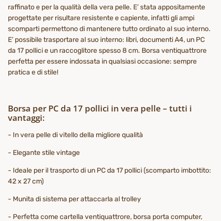
raffinato e per la qualità della vera pelle. E’ stata appositamente
progettate per risultare resistente e capiente, infatti gli ampi
scomparti permettono di mantenere tutto ordinato al suo interno.
E’ possibile trasportare al suo interno: libri, documenti A4, un PC
da 17 pollici e un raccoglitore spesso 8 cm. Borsa ventiquattrore
perfetta per essere indossata in qualsiasi occasione: sempre
pratica e di stile!
Borsa per PC da 17 pollici in vera pelle – tutti i
vantaggi:
- In vera pelle di vitello della migliore qualità
- Elegante stile vintage
- Ideale per il trasporto di un PC da 17 pollici (scomparto imbottito:
42 x 27 cm)
- Munita di sistema per attaccarla al trolley
- Perfetta come cartella ventiquattrore, borsa porta computer,