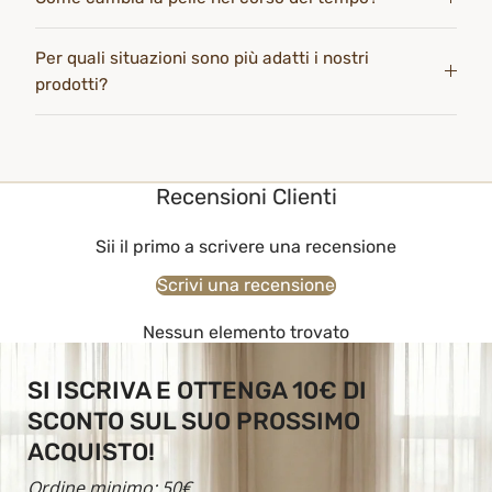
Per quali situazioni sono più adatti i nostri
prodotti?
Recensioni Clienti
Sii il primo a scrivere una recensione
Scrivi una recensione
Nessun elemento trovato
SI ISCRIVA E OTTENGA 10€ DI
SCONTO SUL SUO PROSSIMO
ACQUISTO!
Ordine minimo: 50€