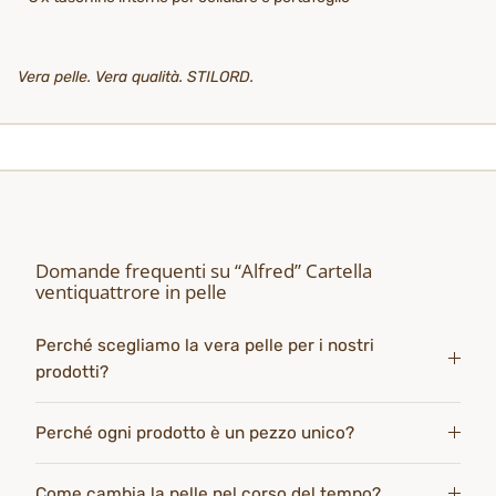
Vera pelle. Vera qualità. STILORD.
Domande frequenti su “Alfred” Cartella
ventiquattrore in pelle
Perché scegliamo la vera pelle per i nostri
prodotti?
Perché ogni prodotto è un pezzo unico?
Come cambia la pelle nel corso del tempo?