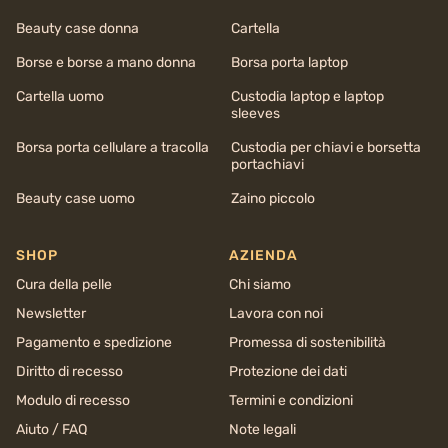
Beauty case donna
Cartella
Borse e borse a mano donna
Borsa porta laptop
Cartella uomo
Custodia laptop e laptop
sleeves
Borsa porta cellulare a tracolla
Custodia per chiavi e borsetta
portachiavi
Beauty case uomo
Zaino piccolo
SHOP
AZIENDA
Cura della pelle
Chi siamo
Newsletter
Lavora con noi
Pagamento e spedizione
Promessa di sostenibilità
Diritto di recesso
Protezione dei dati
Modulo di recesso
Termini e condizioni
Aiuto / FAQ
Note legali