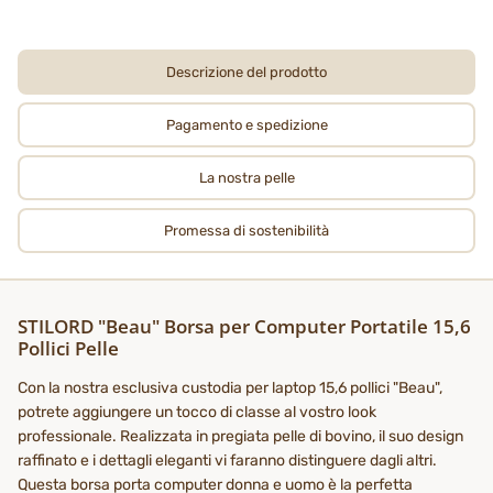
Descrizione del prodotto
Pagamento e spedizione
La nostra pelle
Promessa di sostenibilità
STILORD "Beau" Borsa per Computer Portatile 15,6
Pollici Pelle
Con la nostra esclusiva custodia per laptop 15,6 pollici "Beau",
potrete aggiungere un tocco di classe al vostro look
professionale. Realizzata in pregiata pelle di bovino, il suo design
raffinato e i dettagli eleganti vi faranno distinguere dagli altri.
Questa borsa porta computer donna e uomo è la perfetta