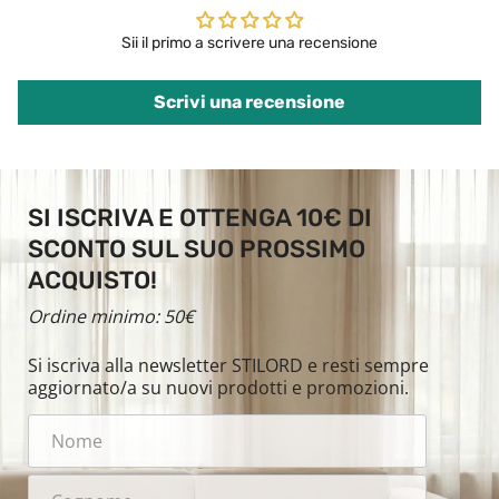
Sii il primo a scrivere una recensione
Scrivi una recensione
SI ISCRIVA E OTTENGA 10€ DI
SCONTO SUL SUO PROSSIMO
ACQUISTO!
Ordine minimo: 50€
Si iscriva alla newsletter STILORD e resti sempre
aggiornato/a su nuovi prodotti e promozioni.