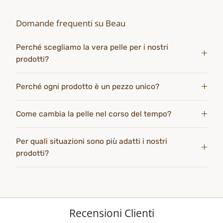
Domande frequenti su Beau
Perché scegliamo la vera pelle per i nostri
prodotti?
Perché ogni prodotto è un pezzo unico?
Come cambia la pelle nel corso del tempo?
Per quali situazioni sono più adatti i nostri
prodotti?
Recensioni Clienti