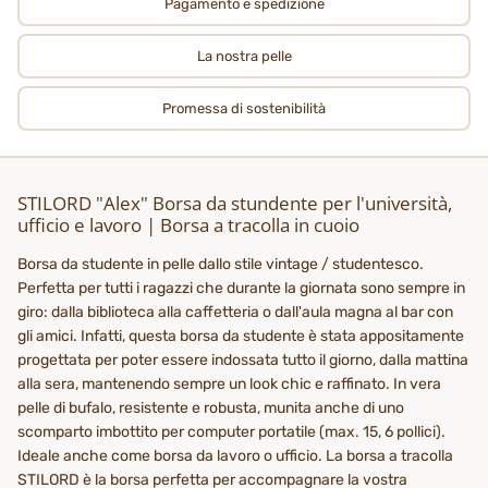
Pagamento e spedizione
La nostra pelle
Promessa di sostenibilità
STILORD "Alex" Borsa da stundente per l'università,
ufficio e lavoro | Borsa a tracolla in cuoio
Borsa da studente in pelle dallo stile vintage / studentesco.
Perfetta per tutti i ragazzi che durante la giornata sono sempre in
giro: dalla biblioteca alla caffetteria o dall'aula magna al bar con
gli amici. Infatti, questa borsa da studente è stata appositamente
progettata per poter essere indossata tutto il giorno, dalla mattina
alla sera, mantenendo sempre un look chic e raffinato. In vera
pelle di bufalo, resistente e robusta, munita anche di uno
scomparto imbottito per computer portatile (max. 15, 6 pollici).
Ideale anche come borsa da lavoro o ufficio. La borsa a tracolla
STILORD è la borsa perfetta per accompagnare la vostra