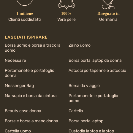
1 milione
100%
Disegnato in
Clienti soddisfatti
Vera pelle
Germania
LASCIATI ISPIRARE
Borsa uomo e borsa a tracolla
Zaino uomo
uomo
Necessaire
Borsa porta laptop da donna
Portamonete e portafoglio
Astucci portapenne e astuccio
donna
Messenger Bag
Borsa da viaggio
Marsupio e borsa da cintura
Portamonete e portafoglio
uomo
Beauty case donna
Cartella
Borse e borse a mano donna
Borsa porta laptop
Cartella uomo
Custodia laptop e laptop