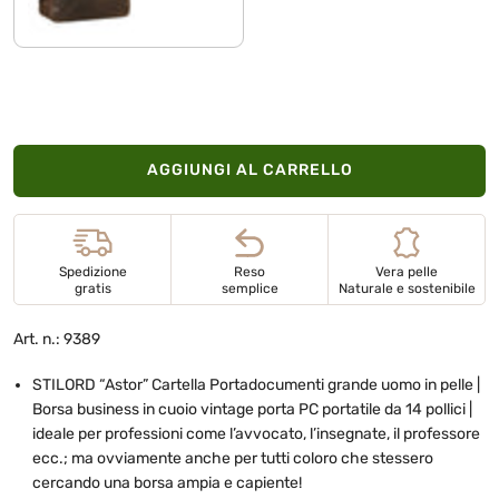
AGGIUNGI AL CARRELLO
Spedizione
Reso
Vera pelle
gratis
semplice
Naturale e sostenibile
Art. n.: 9389
STILORD “Astor” Cartella Portadocumenti grande uomo in pelle |
Borsa business in cuoio vintage porta PC portatile da 14 pollici |
ideale per professioni come l’avvocato, l’insegnate, il professore
ecc.; ma ovviamente anche per tutti coloro che stessero
cercando una borsa ampia e capiente!