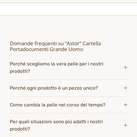
Domande frequenti su “Astor” Cartella
Portadocumenti Grande Uomo
Perché scegliamo la vera pelle per i nostri
prodotti?
Perché ogni prodotto è un pezzo unico?
Come cambia la pelle nel corso del tempo?
Per quali situazioni sono più adatti i nostri
prodotti?