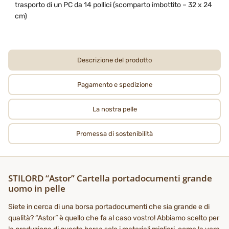
trasporto di un PC da 14 pollici (scomparto imbottito – 32 x 24
cm)
Descrizione del prodotto
Pagamento e spedizione
La nostra pelle
Promessa di sostenibilità
STILORD “Astor” Cartella portadocumenti grande
uomo in pelle
Siete in cerca di una borsa portadocumenti che sia grande e di
qualità? “Astor” è quello che fa al caso vostro! Abbiamo scelto per