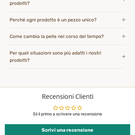
prodotti?
Perché ogni prodotto è un pezzo unico?
Come cambia la pelle nel corso del tempo?
Per quali situazioni sono più adatti i nostri
prodotti?
Recensioni Clienti
Sii il primo a scrivere una recensione
Scrivi una recensione