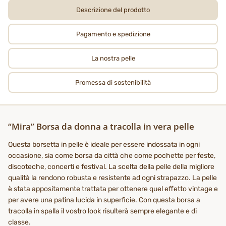
Descrizione del prodotto
Pagamento e spedizione
La nostra pelle
Promessa di sostenibilità
“Mira” Borsa da donna a tracolla in vera pelle
Questa borsetta in pelle è ideale per essere indossata in ogni
occasione, sia come borsa da città che come pochette per feste,
discoteche, concerti e festival. La scelta della pelle della migliore
qualità la rendono robusta e resistente ad ogni strapazzo. La pelle
è stata appositamente trattata per ottenere quel effetto vintage e
per avere una patina lucida in superficie. Con questa borsa a
tracolla in spalla il vostro look risulterà sempre elegante e di
classe.