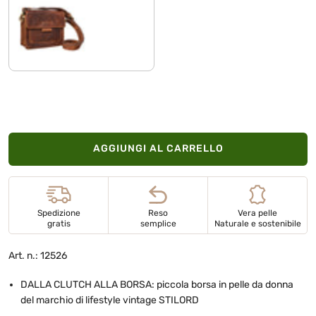
kara - cognac
AGGIUNGI AL CARRELLO
Spedizione
Reso
Vera pelle
gratis
semplice
Naturale e sostenibile
Art. n.: 12526
DALLA CLUTCH ALLA BORSA: piccola borsa in pelle da donna
del marchio di lifestyle vintage STILORD