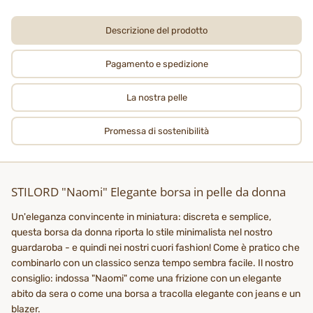
Descrizione del prodotto
Pagamento e spedizione
La nostra pelle
Promessa di sostenibilità
STILORD "Naomi" Elegante borsa in pelle da donna
Un'eleganza convincente in miniatura: discreta e semplice,
questa borsa da donna riporta lo stile minimalista nel nostro
guardaroba - e quindi nei nostri cuori fashion! Come è pratico che
combinarlo con un classico senza tempo sembra facile. Il nostro
consiglio: indossa "Naomi" come una frizione con un elegante
abito da sera o come una borsa a tracolla elegante con jeans e un
blazer.