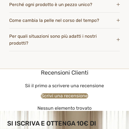
Perché ogni prodotto è un pezzo unico?
Come cambia la pelle nel corso del tempo?
Per quali situazioni sono più adatti i nostri
prodotti?
Recensioni Clienti
Sii il primo a scrivere una recensione
Scrivi una recensione
Nessun elemento trovato
SI ISCRIVA E OTTENGA 10€ DI