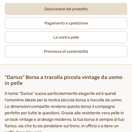
Descrizione del prodotto
Pagamento e spedizione
La nostra pelle
Promessa di sostenibilità
"Darius" Borsa a tracolla piccola vintage da uomo
in pelle
Il nome "Darius" suona particolarmente elegante ed è quindi
l'omonimo ideale per la nostra piccola borsa a tracolla da uomo.
Le dimensioni compatte rendono questa borsa il compagno
perfetto per tutte le questioni. Grazie alla resistente vera pelle in
un look vintage e al design moderno, la tua borsa è sempre al tuo
fianco, sia che tu sia pendolare sul treno, in ufficio o a bere un