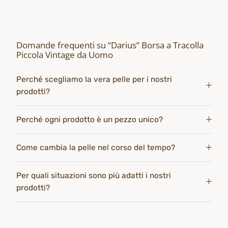
Domande frequenti su “Darius” Borsa a Tracolla
Piccola Vintage da Uomo
Perché scegliamo la vera pelle per i nostri
prodotti?
Perché ogni prodotto è un pezzo unico?
Come cambia la pelle nel corso del tempo?
Per quali situazioni sono più adatti i nostri
prodotti?