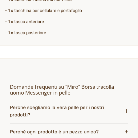
- 1 x taschina per cellulare e portafoglio
- 1 x tasca anteriore
- 1 x tasca posteriore
Domande frequenti su “Miro” Borsa tracolla
uomo Messenger in pelle
Perché scegliamo la vera pelle per i nostri
prodotti?
Perché ogni prodotto è un pezzo unico?