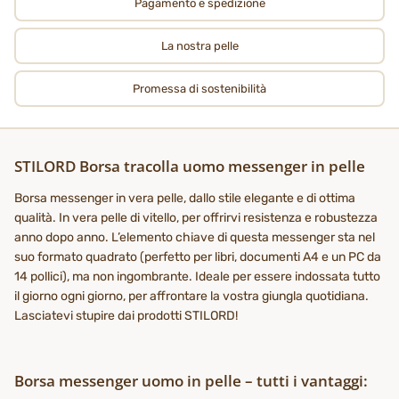
Pagamento e spedizione
La nostra pelle
Promessa di sostenibilità
STILORD Borsa tracolla uomo messenger in pelle
Borsa messenger in vera pelle, dallo stile elegante e di ottima
qualità. In vera pelle di vitello, per offrirvi resistenza e robustezza
anno dopo anno. L’elemento chiave di questa messenger sta nel
suo formato quadrato (perfetto per libri, documenti A4 e un PC da
14 pollici), ma non ingombrante. Ideale per essere indossata tutto
il giorno ogni giorno, per affrontare la vostra giungla quotidiana.
Lasciatevi stupire dai prodotti STILORD!
Borsa messenger uomo in pelle – tutti i vantaggi: