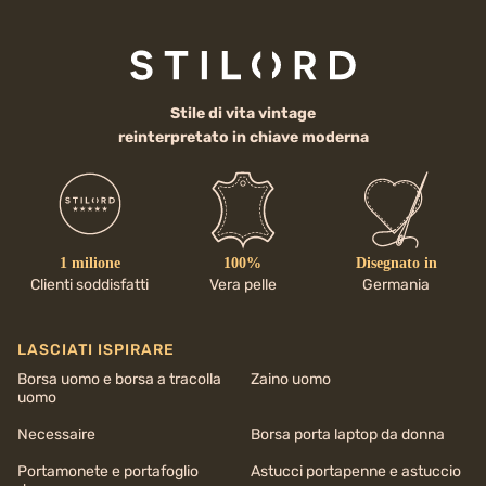
Stile di vita vintage
reinterpretato in chiave moderna
1 milione
100%
Disegnato in
Clienti soddisfatti
Vera pelle
Germania
LASCIATI ISPIRARE
Borsa uomo e borsa a tracolla
Zaino uomo
uomo
Necessaire
Borsa porta laptop da donna
Portamonete e portafoglio
Astucci portapenne e astuccio