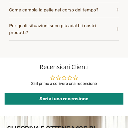
Come cambia la pelle nel corso del tempo?
Per quali situazioni sono più adatti i nostri
prodotti?
Recensioni Clienti
Sii il primo a scrivere una recensione
Scrivi una recensione