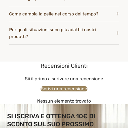
Come cambia la pelle nel corso del tempo?
Per quali situazioni sono più adatti i nostri
prodotti?
Recensioni Clienti
Sii il primo a scrivere una recensione
Scrivi una recensione
Nessun elemento trovato
SI ISCRIVA E OTTENGA 10€ DI
SCONTO SUL SUO PROSSIMO