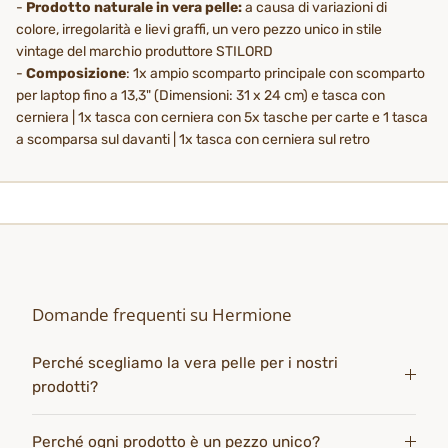
-
Prodotto naturale in vera pelle:
a causa di variazioni di
colore, irregolarità e lievi graffi, un vero pezzo unico in stile
vintage del marchio produttore STILORD
-
Composizione
: 1x ampio scomparto principale con scomparto
per laptop fino a 13,3" (Dimensioni: 31 x 24 cm) e tasca con
cerniera | 1x tasca con cerniera con 5x tasche per carte e 1 tasca
a scomparsa sul davanti | 1x tasca con cerniera sul retro
Domande frequenti su Hermione
Perché scegliamo la vera pelle per i nostri
prodotti?
Perché ogni prodotto è un pezzo unico?