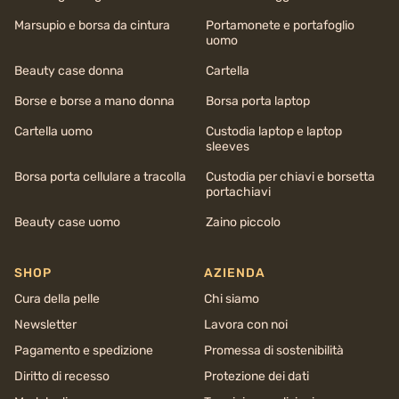
Marsupio e borsa da cintura
Portamonete e portafoglio
uomo
Beauty case donna
Cartella
Borse e borse a mano donna
Borsa porta laptop
Cartella uomo
Custodia laptop e laptop
sleeves
Borsa porta cellulare a tracolla
Custodia per chiavi e borsetta
portachiavi
Beauty case uomo
Zaino piccolo
SHOP
AZIENDA
Cura della pelle
Chi siamo
Newsletter
Lavora con noi
Pagamento e spedizione
Promessa di sostenibilità
Diritto di recesso
Protezione dei dati