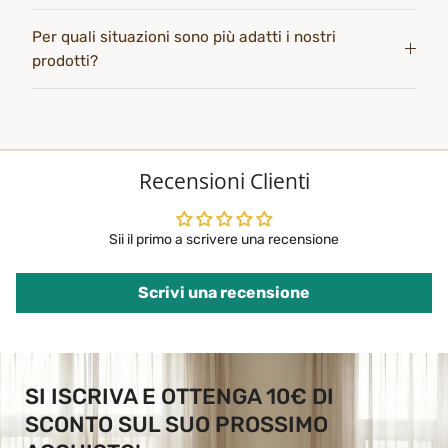
Per quali situazioni sono più adatti i nostri
prodotti?
Recensioni Clienti
Sii il primo a scrivere una recensione
Scrivi una recensione
SI ISCRIVA E OTTENGA 10€ DI
SCONTO SUL SUO PROSSIMO