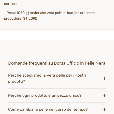
cerniera
- Peso: 1060 g | materiale: vera pelle di bue | colore: nero |
produttore: STILORD
Domande frequenti su Borsa Ufficio in Pelle Nera
Perché scegliamo la vera pelle per i nostri
prodotti?
Perché ogni prodotto è un pezzo unico?
Come cambia la pelle nel corso del tempo?