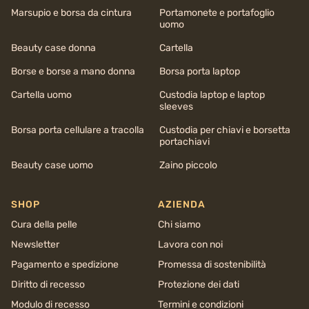
Marsupio e borsa da cintura
Portamonete e portafoglio
uomo
Beauty case donna
Cartella
Borse e borse a mano donna
Borsa porta laptop
Cartella uomo
Custodia laptop e laptop
sleeves
Borsa porta cellulare a tracolla
Custodia per chiavi e borsetta
portachiavi
Beauty case uomo
Zaino piccolo
SHOP
AZIENDA
Cura della pelle
Chi siamo
Newsletter
Lavora con noi
Pagamento e spedizione
Promessa di sostenibilità
Diritto di recesso
Protezione dei dati
Modulo di recesso
Termini e condizioni