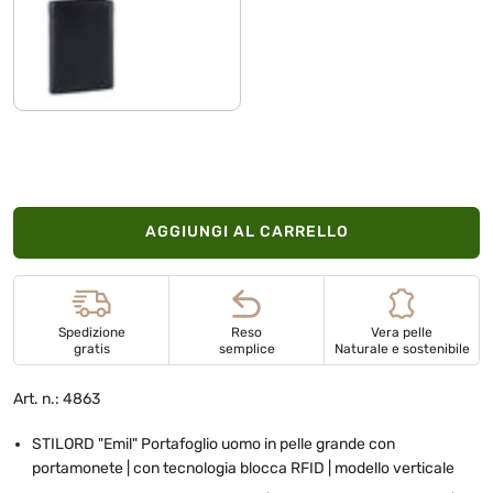
nero
AGGIUNGI AL CARRELLO
Spedizione
Reso
Vera pelle
gratis
semplice
Naturale e sostenibile
Art. n.: 4863
STILORD "Emil" Portafoglio uomo in pelle grande con
portamonete | con tecnologia blocca RFID | modello verticale