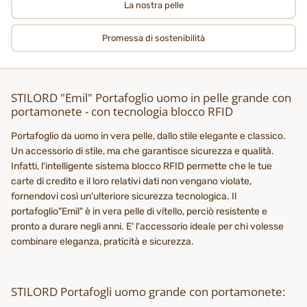
La nostra pelle
Promessa di sostenibilità
STILORD "Emil" Portafoglio uomo in pelle grande con
portamonete - con tecnologia blocco RFID
Portafoglio da uomo in vera pelle, dallo stile elegante e classico.
Un accessorio di stile, ma che garantisce sicurezza e qualità.
Infatti, l'intelligente sistema blocco RFID permette che le tue
carte di credito e il loro relativi dati non vengano violate,
fornendovi così un'ulteriore sicurezza tecnologica. Il
portafoglio"Emil" è in vera pelle di vitello, perciò resistente e
pronto a durare negli anni. E' l'accessorio ideale per chi volesse
combinare eleganza, praticità e sicurezza.
STILORD Portafogli uomo grande con portamonete: