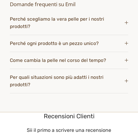
Domande frequenti su Emil
Perché scegliamo la vera pelle per i nostri
prodotti?
Perché ogni prodotto è un pezzo unico?
Come cambia la pelle nel corso del tempo?
Per quali situazioni sono più adatti i nostri
prodotti?
Recensioni Clienti
Sii il primo a scrivere una recensione