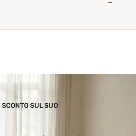
DI SCONTO SUL SUO