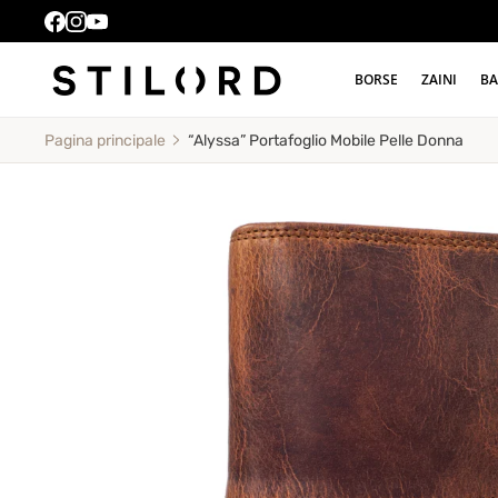
BORSE
ZAINI
BA
“Alyssa” Portafoglio Mobile Pelle Donna
Pagina principale