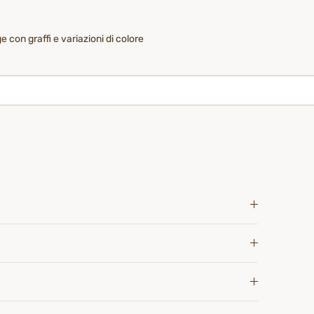
 con graffi e variazioni di colore