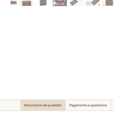
Descrizione del prodotto
Pagamento e spedizione