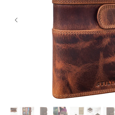
Indietro