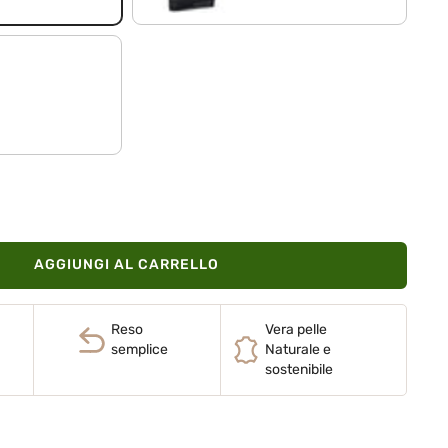
AGGIUNGI AL CARRELLO
Reso
Vera pelle
semplice
Naturale e
sostenibile