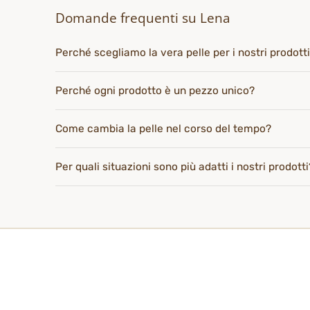
Domande frequenti su Lena
Perché scegliamo la vera pelle per i nostri prodott
Perché ogni prodotto è un pezzo unico?
Come cambia la pelle nel corso del tempo?
Per quali situazioni sono più adatti i nostri prodotti