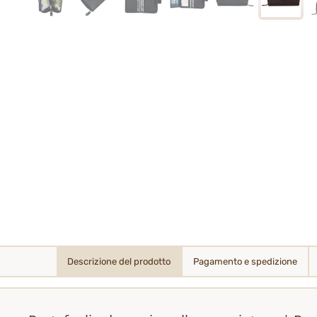
Descrizione del prodotto
Pagamento e spedizione