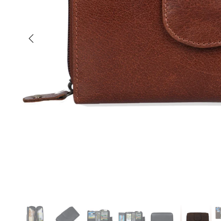
Indietro