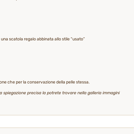
di una scatola regalo abbinata allo stile “usato”
ione che per la conservazione della pelle stessa.
a spiegazione precisa la potrete trovare nella galleria immagini