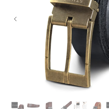
Indietro