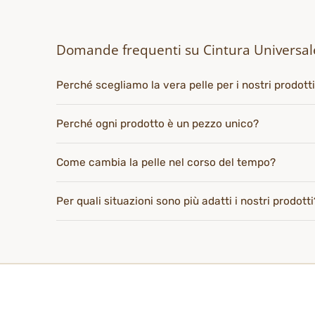
Domande frequenti su Cintura Universale
Perché scegliamo la vera pelle per i nostri prodott
Perché ogni prodotto è un pezzo unico?
Come cambia la pelle nel corso del tempo?
Per quali situazioni sono più adatti i nostri prodotti