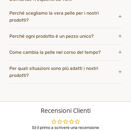
Perché scegliamo la vera pelle per i nostri
prodotti?
Perché ogni prodotto è un pezzo unico?
Come cambia la pelle nel corso del tempo?
Per quali situazioni sono più adatti i nostri
prodotti?
Recensioni Clienti
Sii il primo a scrivere una recensione