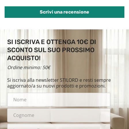
Scrivi una recensione
SI ISCRIVA E OTTENGA 10€ DI
SCONTO SUL SUO PROSSIMO
ACQUISTO!
Ordine minimo: 50€
Si iscriva alla newsletter STILORD e resti sempre
aggiornato/a su nuovi prodotti e promozioni.