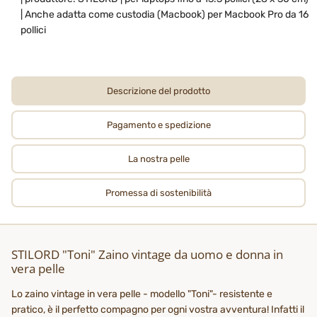
| Anche adatta come custodia (Macbook) per Macbook Pro da 16
pollici
Descrizione del prodotto
Pagamento e spedizione
La nostra pelle
Promessa di sostenibilità
STILORD "Toni" Zaino vintage da uomo e donna in
vera pelle
Lo zaino vintage in vera pelle - modello "Toni"- resistente e
pratico, è il perfetto compagno per ogni vostra avventura! Infatti il