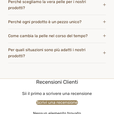
Perché scegliamo la vera pelle per i nostri
prodotti?
Perché ogni prodotto è un pezzo unico?
Come cambia la pelle nel corso del tempo?
Per quali situazioni sono più adatti i nostri
prodotti?
Recensioni Clienti
Sii il primo a scrivere una recensione
Scrivi una recensione
Nessun elemento trovato