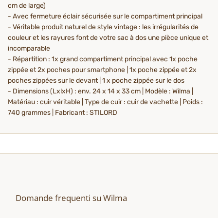
cm de large)
- Avec fermeture éclair sécurisée sur le compartiment principal
- Véritable produit naturel de style vintage : les irrégularités de
couleur et les rayures font de votre sac à dos une pièce unique et
incomparable
- Répartition : 1x grand compartiment principal avec 1x poche
zippée et 2x poches pour smartphone | 1x poche zippée et 2x
poches zippées sur le devant | 1 x poche zippée sur le dos
- Dimensions (LxlxH) : env. 24 x 14 x 33 cm | Modèle : Wilma |
Matériau : cuir véritable | Type de cuir : cuir de vachette | Poids :
740 grammes | Fabricant : STILORD
Domande frequenti su Wilma