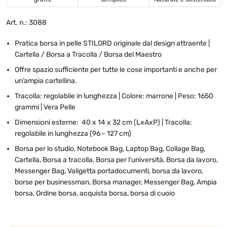
Art. n.: 3088
Pratica borsa in pelle STILORD originale dal design attraente |
Cartella / Borsa a Tracolla / Borsa del Maestro
Offre spazio sufficiente per tutte le cose importanti e anche per
un’ampia cartellina.
Tracolla: regolabile in lunghezza | Colore: marrone | Peso: 1650
grammi | Vera Pelle
Dimensioni esterne: 40 x 14 x 32 cm (LxAxP) | Tracolla:
regolabile in lunghezza (96 - 127 cm)
Borsa per lo studio, Notebook Bag, Laptop Bag, Collage Bag,
Cartella, Borsa a tracolla, Borsa per l'università, Borsa da lavoro,
Messenger Bag, Valigetta portadocumenti, borsa da lavoro,
borse per businessman, Borsa manager, Messenger Bag, Ampia
borsa, Ordine borsa, acquista borsa, borsa di cuoio