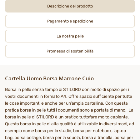
Descrizione del prodotto
Pagamento e spedizione
La nostra pelle
Promessa di sostenibilità
Cartella Uomo Borsa Marrone Cuio
Borsa in pelle senza tempo di STILORD con molto di spazio per i
vostri documenti in formato A4. Offre spazio sufficiente per tutte
le cose importanti e anche per un’ampia cartellina. Con questa
pratica borsa in pelle tutti i documenti sono a portata di mano. La
borsa in pelle di STILORD è un pratico tuttofare molto capiente.
Questa borsa in pelle di alta qualità è utilizzabile in diversi modi, ad
esempio come borsa per lo studio, borsa per notebook, laptop
bag, borsa collage, borsa per la scuola, borsa a tracolla, borsa per