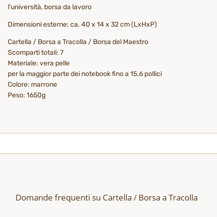
l'università, borsa da lavoro
Dimensioni esterne: ca. 40 x 14 x 32 cm (LxHxP)
Cartella / Borsa a Tracolla / Borsa del Maestro
Scomparti totali: 7
Materiale: vera pelle
per la maggior parte dei notebook fino a 15.6 pollici
Colore: marrone
Peso: 1650g
Domande frequenti su Cartella / Borsa a Tracolla