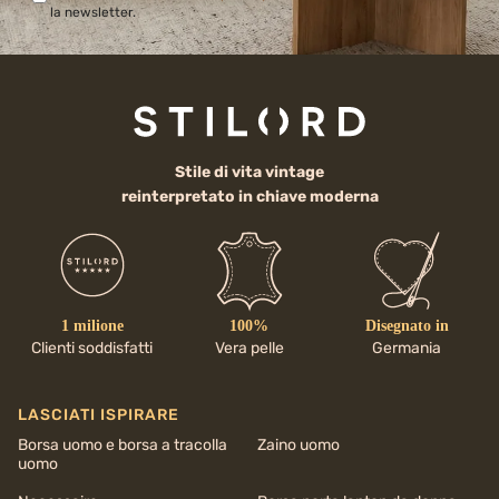
la newsletter.
Stile di vita vintage
reinterpretato in chiave moderna
1 milione
100%
Disegnato in
Clienti soddisfatti
Vera pelle
Germania
LASCIATI ISPIRARE
Borsa uomo e borsa a tracolla
Zaino uomo
uomo