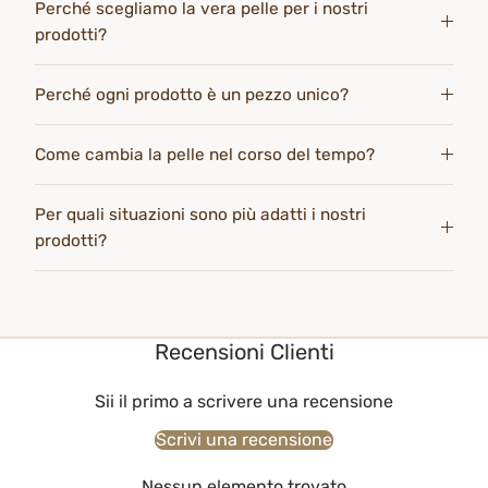
Perché scegliamo la vera pelle per i nostri
prodotti?
Perché ogni prodotto è un pezzo unico?
Come cambia la pelle nel corso del tempo?
Per quali situazioni sono più adatti i nostri
prodotti?
Recensioni Clienti
Sii il primo a scrivere una recensione
Scrivi una recensione
Nessun elemento trovato