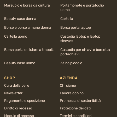
Marsupio e borsa da cintura
Portamonete e portafoglio
uomo
Beauty case donna
Cartella
Borse e borse a mano donna
Borsa porta laptop
Cartella uomo
Custodia laptop e laptop
sleeves
Borsa porta cellulare a tracolla
Custodia per chiavi e borsetta
portachiavi
Beauty case uomo
Zaino piccolo
SHOP
AZIENDA
Cura della pelle
Chi siamo
Newsletter
Lavora con noi
Pagamento e spedizione
Promessa di sostenibilità
Diritto di recesso
Protezione dei dati
Modulo di recesso
Termini e condizioni