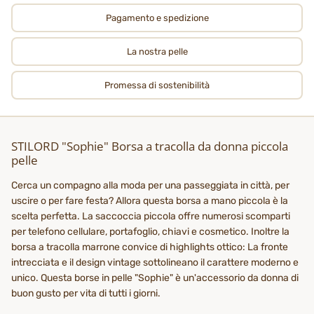
Pagamento e spedizione
La nostra pelle
Promessa di sostenibilità
STILORD "Sophie" Borsa a tracolla da donna piccola
pelle
Cerca un compagno alla moda per una passeggiata in città, per
uscire o per fare festa? Allora questa borsa a mano piccola è la
scelta perfetta. La saccoccia piccola offre numerosi scomparti
per telefono cellulare, portafoglio, chiavi e cosmetico. Inoltre la
borsa a tracolla marrone convice di highlights ottico: La fronte
intrecciata e il design vintage sottolineano il carattere moderno e
unico. Questa borse in pelle "Sophie" è un'accessorio da donna di
buon gusto per vita di tutti i giorni.