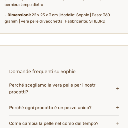
cerniera lampo dietro
-
Dimensioni:
22 x 23 x 3 cm | Modello: Sophie | Peso: 360
grammi | vera pelle di vacchetta | Fabbricante: STILORD
Domande frequenti su Sophie
Perché scegliamo la vera pelle per i nostri
prodotti?
Perché ogni prodotto è un pezzo unico?
Come cambia la pelle nel corso del tempo?