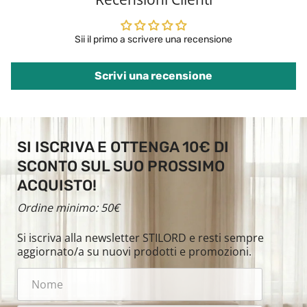
Sii il primo a scrivere una recensione
Scrivi una recensione
SI ISCRIVA E OTTENGA 10€ DI
SCONTO SUL SUO PROSSIMO
ACQUISTO!
Ordine minimo: 50€
Si iscriva alla newsletter STILORD e resti sempre
aggiornato/a su nuovi prodotti e promozioni.