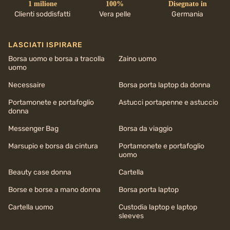
1 milione
100%
Disegnato in
Clienti soddisfatti
Vera pelle
Germania
LASCIATI ISPIRARE
Borsa uomo e borsa a tracolla
Zaino uomo
uomo
Necessaire
Borsa porta laptop da donna
Portamonete e portafoglio
Astucci portapenne e astuccio
donna
Messenger Bag
Borsa da viaggio
Marsupio e borsa da cintura
Portamonete e portafoglio
uomo
Beauty case donna
Cartella
Borse e borse a mano donna
Borsa porta laptop
Cartella uomo
Custodia laptop e laptop
sleeves