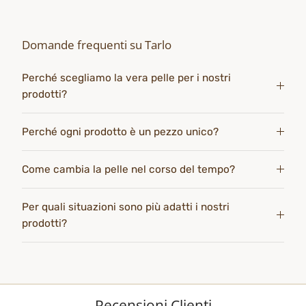
Domande frequenti su Tarlo
Perché scegliamo la vera pelle per i nostri
prodotti?
Perché ogni prodotto è un pezzo unico?
Come cambia la pelle nel corso del tempo?
Per quali situazioni sono più adatti i nostri
prodotti?
Recensioni Clienti