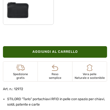
nero
AGGIUNGI AL CARRELLO
Spedizione
Reso
Vera pelle
gratis
semplice
Naturale e sostenibile
Art. n.: 12972
STILORD "Tarlo" portachiavi RFID in pelle con spazio per chiavi,
soldi, patente e carte