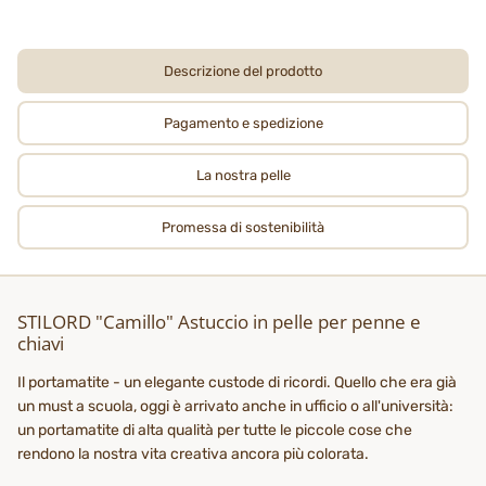
Descrizione del prodotto
Pagamento e spedizione
La nostra pelle
Promessa di sostenibilità
STILORD "Camillo" Astuccio in pelle per penne e
chiavi
Il portamatite - un elegante custode di ricordi. Quello che era già
un must a scuola, oggi è arrivato anche in ufficio o all'università:
un portamatite di alta qualità per tutte le piccole cose che
rendono la nostra vita creativa ancora più colorata.