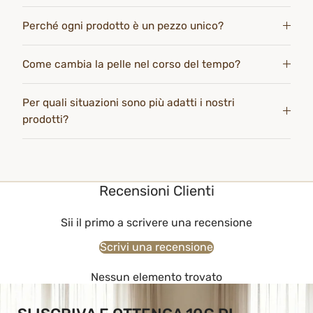
Perché ogni prodotto è un pezzo unico?
Come cambia la pelle nel corso del tempo?
Per quali situazioni sono più adatti i nostri
prodotti?
Recensioni Clienti
Sii il primo a scrivere una recensione
Scrivi una recensione
Nessun elemento trovato