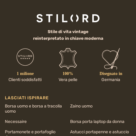
Stile di vita vintage
reinterpretato in chiave moderna
1 milione
100%
Disegnato in
Clienti soddisfatti
Vera pelle
Germania
LASCIATI ISPIRARE
Borsa uomo e borsa a tracolla
Zaino uomo
uomo
Necessaire
Borsa porta laptop da donna
Portamonete e portafoglio
Astucci portapenne e astuccio