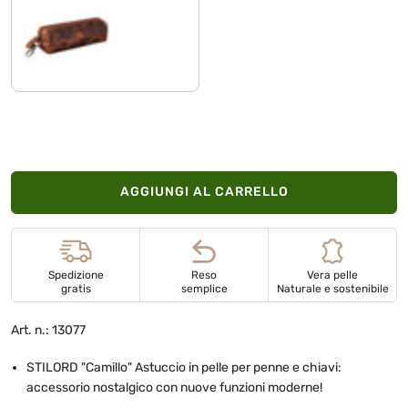
kara - cognac
AGGIUNGI AL CARRELLO
Spedizione
Reso
Vera pelle
gratis
semplice
Naturale e sostenibile
Art. n.: 13077
STILORD "Camillo" Astuccio in pelle per penne e chiavi:
accessorio nostalgico con nuove funzioni moderne!