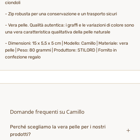
ciondoli
- Zip robusta per una conservazione e un trasporto sicuri
- Vera pelle. Qualità autentica: i graffi e le variazioni di colore sono
una vera caratteristica qualitativa della pelle naturale
- Dimensioni: 15 x 5,5 x 5 cm | Modello: Camillo | Materiale: vera
pelle | Peso: 80 grammi | Produttore: STILORD | Fornito in
confezione regalo
Domande frequenti su Camillo
Perché scegliamo la vera pelle per i nostri
prodotti?