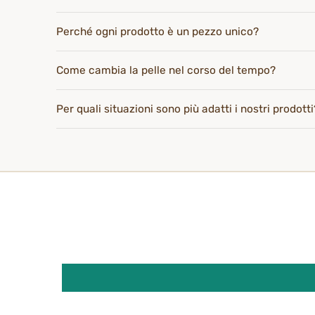
Perché ogni prodotto è un pezzo unico?
Come cambia la pelle nel corso del tempo?
Per quali situazioni sono più adatti i nostri prodotti