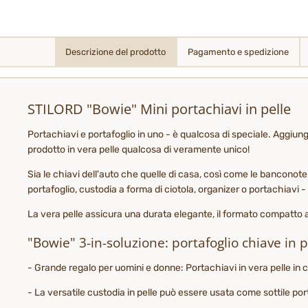
Descrizione del prodotto
Pagamento e spedizione
STILORD "Bowie" Mini portachiavi in pelle
Portachiavi e portafoglio in uno - è qualcosa di speciale. Aggiun
prodotto in vera pelle qualcosa di veramente unico!
Sia le chiavi dell'auto che quelle di casa, così come le banconote
portafoglio, custodia a forma di ciotola, organizer o portachiavi
La vera pelle assicura una durata elegante, il formato compatto 
"Bowie" 3-in-soluzione: portafoglio chiave in p
- Grande regalo per uomini e donne: Portachiavi in vera pelle in 
- La versatile custodia in pelle può essere usata come sottile por