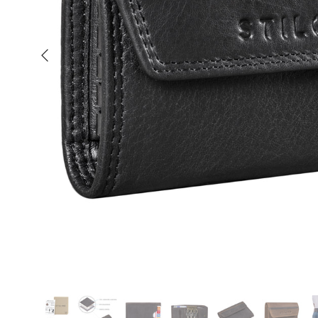
Indietro