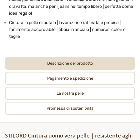
cravatta, ma anche per i jeans nel tempo libero | perfetta come
idea regalo!
Cintura in pelle di bufalo | lavorazione raffinata e precisa |
facilmente accorciabile | fibbia in acciaio | numerosi colori e
taglie
Descrizione del prodotto
Pagamento e spedizione
La nostra pelle
Promessa di sostenibilità
STILORD Cintura uomo vera pelle | resistente agli