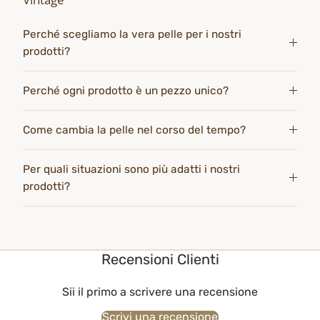
Perché scegliamo la vera pelle per i nostri
prodotti?
Perché ogni prodotto è un pezzo unico?
Come cambia la pelle nel corso del tempo?
Per quali situazioni sono più adatti i nostri
prodotti?
Recensioni Clienti
Sii il primo a scrivere una recensione
Scrivi una recensione