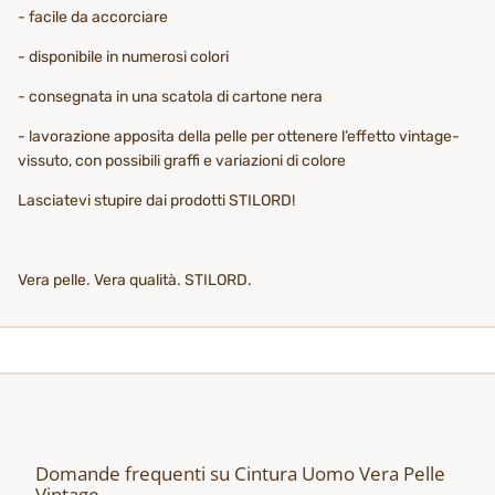
- facile da accorciare
- disponibile in numerosi colori
- consegnata in una scatola di cartone nera
- lavorazione apposita della pelle per ottenere l’effetto vintage-
vissuto, con possibili graffi e variazioni di colore
Lasciatevi stupire dai prodotti STILORD!
Vera pelle. Vera qualità. STILORD.
Domande frequenti su Cintura Uomo Vera Pelle
Vintage